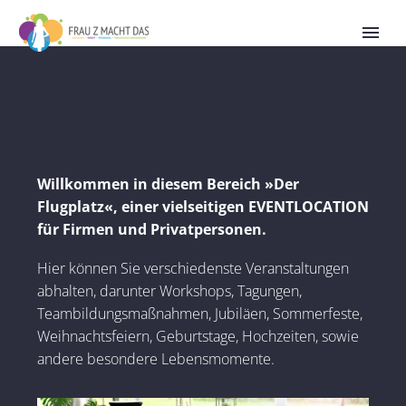
Willkommen in diesem Bereich »Der
Flugplatz«, einer vielseitigen EVENTLOCATION
für Firmen und Privatpersonen.
Hier können Sie verschiedenste Veranstaltungen
abhalten, darunter Workshops, Tagungen,
Teambildungsmaßnahmen, Jubiläen, Sommerfeste,
Weihnachtsfeiern, Geburtstage, Hochzeiten, sowie
andere besondere Lebensmomente.