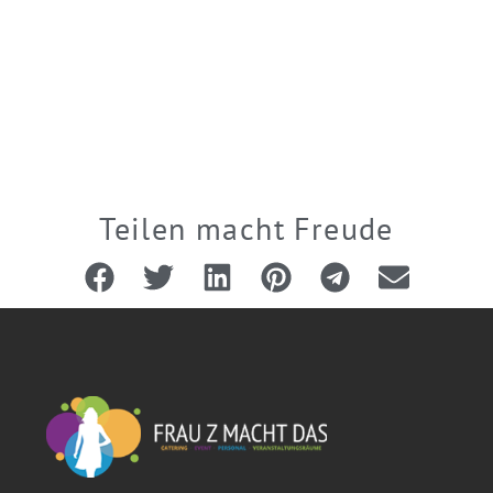
Teilen macht Freude