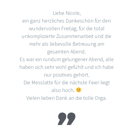
Liebe Nicole,
ein ganz herzliches Dankeschön für den
wundervollen Freitag, für die total
unkomplizierte Zusammenarbeit und die
mehr als liebevolle Betreuung am
gesamten Abend.
Es war ein rundum gelungener Abend, alle
haben sich sehr wohl gefühlt und ich habe
nur positives gehört.
Die Messlatte für die nächste Feier liegt
also hoch.
Vielen lieben Dank an die tolle Orga.