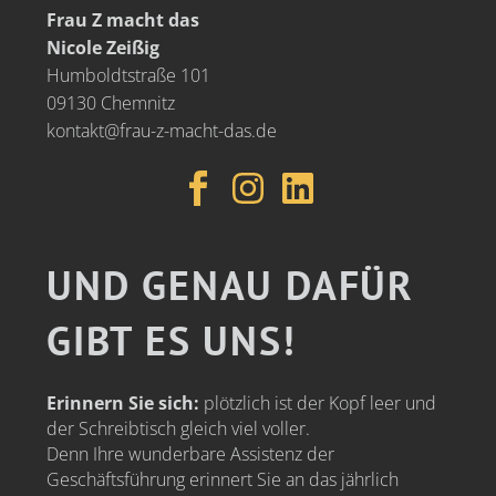
Frau Z macht das
Nicole Zeißig
Humboldtstraße 101
09130 Chemnitz
kontakt@frau-z-macht-das.de
UND GENAU DAFÜR
GIBT ES UNS!
Erinnern Sie sich:
plötzlich ist der Kopf leer und
der Schreibtisch gleich viel voller.
Denn Ihre wunderbare Assistenz der
Geschäftsführung erinnert Sie an das jährlich