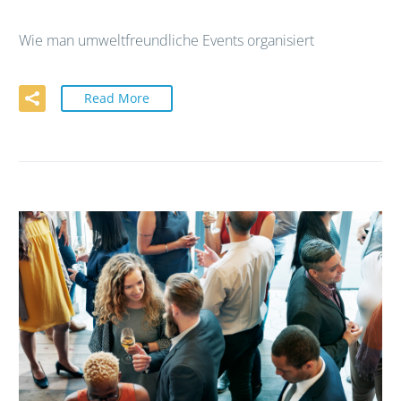
Wie man umweltfreundliche Events organisiert
Read More