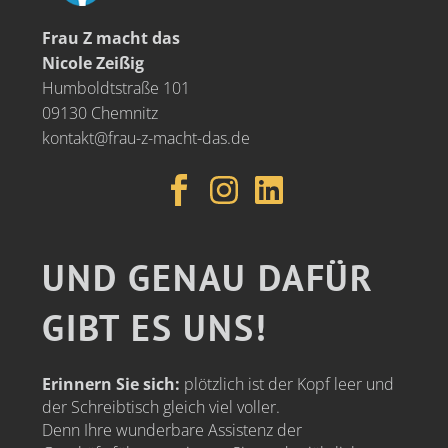
Frau Z macht das
Nicole Zeißig
Humboldtstraße 101
09130 Chemnitz
kontakt@frau-z-macht-das.de
UND GENAU DAFÜR
GIBT ES UNS!
Erinnern Sie sich:
plötzlich ist der Kopf leer und
der Schreibtisch gleich viel voller.
Denn Ihre wunderbare Assistenz der