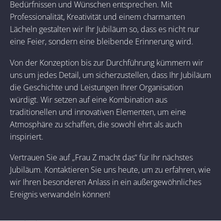
Bedürfnissen und Wünschen entsprechen. Mit
Professionalität, Kreativität und einem charmanten
Lächeln gestalten wir Ihr Jubiläum so, dass es nicht nur
eine Feier, sondern eine bleibende Erinnerung wird.
Von der Konzeption bis zur Durchführung kümmern wir
uns um jedes Detail, um sicherzustellen, dass Ihr Jubiläum
die Geschichte und Leistungen Ihrer Organisation
würdigt. Wir setzen auf eine Kombination aus
traditionellen und innovativen Elementen, um eine
Atmosphäre zu schaffen, die sowohl ehrt als auch
inspiriert.
Vertrauen Sie auf „Frau Z macht das“ für Ihr nächstes
Jubiläum. Kontaktieren Sie uns heute, um zu erfahren, wie
wir Ihren besonderen Anlass in ein außergewöhnliches
Ereignis verwandeln können!