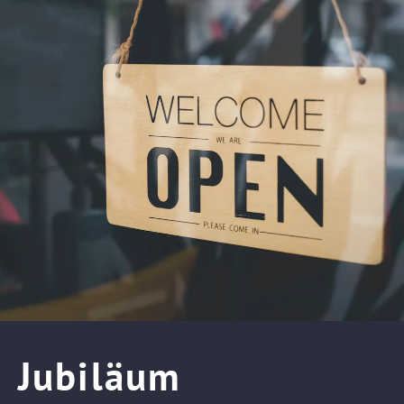
Jubiläum