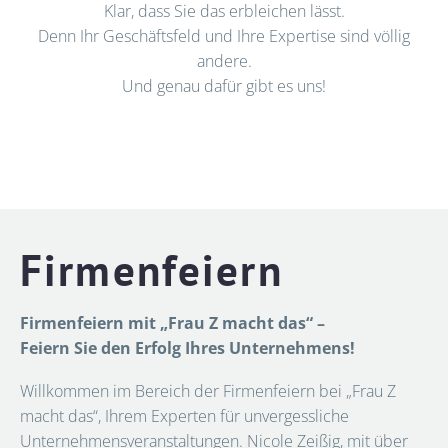
Klar, dass Sie das erbleichen lässt.
Denn Ihr Geschäftsfeld und Ihre Expertise sind völlig
andere.
Und genau dafür gibt es uns!
Firmenfeiern
Firmenfeiern mit „Frau Z macht das“ –
Feiern Sie den Erfolg Ihres Unternehmens!
Willkommen im Bereich der Firmenfeiern bei „Frau Z
macht das“, Ihrem Experten für unvergessliche
Unternehmensveranstaltungen. Nicole Zeißig, mit über