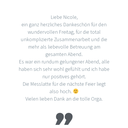
Liebe Nicole,
ein ganz herzliches Dankeschön für den
wundervollen Freitag, für die total
unkomplizierte Zusammenarbeit und die
mehr als liebevolle Betreuung am
gesamten Abend.
Es war ein rundum gelungener Abend, alle
haben sich sehr wohl gefühlt und ich habe
nur positives gehört.
Die Messlatte für die nächste Feier liegt
also hoch.
Vielen lieben Dank an die tolle Orga.