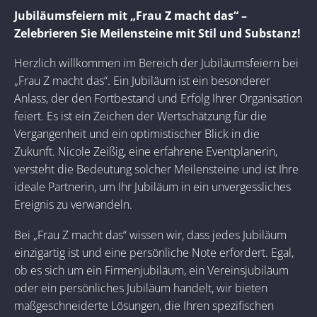
Jubiläumsfeiern mit „Frau Z macht das“ –
Zelebrieren Sie Meilensteine mit Stil und Substanz!
Herzlich willkommen im Bereich der Jubiläumsfeiern bei
„Frau Z macht das“. Ein Jubiläum ist ein besonderer
Anlass, der den Fortbestand und Erfolg Ihrer Organisation
feiert. Es ist ein Zeichen der Wertschätzung für die
Vergangenheit und ein optimistischer Blick in die
Zukunft. Nicole Zeißig, eine erfahrene Eventplanerin,
versteht die Bedeutung solcher Meilensteine und ist Ihre
ideale Partnerin, um Ihr Jubiläum in ein unvergessliches
Ereignis zu verwandeln.
Bei „Frau Z macht das“ wissen wir, dass jedes Jubiläum
einzigartig ist und eine persönliche Note erfordert. Egal,
ob es sich um ein Firmenjubiläum, ein Vereinsjubiläum
oder ein persönliches Jubiläum handelt, wir bieten
maßgeschneiderte Lösungen, die Ihren spezifischen