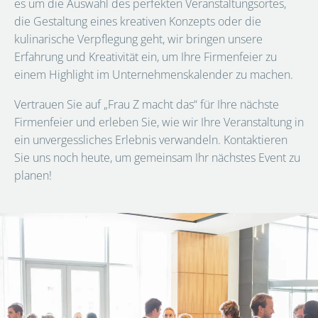
es um die Auswahl des perfekten Veranstaltungsortes,
die Gestaltung eines kreativen Konzepts oder die
kulinarische Verpflegung geht, wir bringen unsere
Erfahrung und Kreativität ein, um Ihre Firmenfeier zu
einem Highlight im Unternehmenskalender zu machen.
Vertrauen Sie auf „Frau Z macht das“ für Ihre nächste
Firmenfeier und erleben Sie, wie wir Ihre Veranstaltung in
ein unvergessliches Erlebnis verwandeln. Kontaktieren
Sie uns noch heute, um gemeinsam Ihr nächstes Event zu
planen!