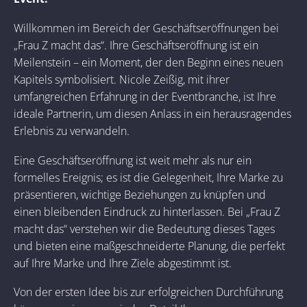
Willkommen im Bereich der Geschäftseröffnungen bei
„Frau Z macht das“. Ihre Geschäftseröffnung ist ein
Meilenstein – ein Moment, der den Beginn eines neuen
Kapitels symbolisiert. Nicole Zeißig, mit ihrer
umfangreichen Erfahrung in der Eventbranche, ist Ihre
ideale Partnerin, um diesen Anlass in ein herausragendes
Erlebnis zu verwandeln.
Eine Geschäftseröffnung ist weit mehr als nur ein
formelles Ereignis; es ist die Gelegenheit, Ihre Marke zu
präsentieren, wichtige Beziehungen zu knüpfen und
einen bleibenden Eindruck zu hinterlassen. Bei „Frau Z
macht das“ verstehen wir die Bedeutung dieses Tages
und bieten eine maßgeschneiderte Planung, die perfekt
auf Ihre Marke und Ihre Ziele abgestimmt ist.
Von der ersten Idee bis zur erfolgreichen Durchführung