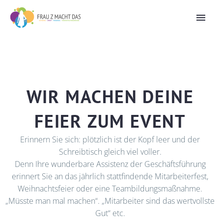
WIR MACHEN DEINE
FEIER ZUM EVENT
Erinnern Sie sich: plötzlich ist der Kopf leer und der
Schreibtisch gleich viel voller.
Denn Ihre wunderbare Assistenz der Geschäftsführung
erinnert Sie an das jährlich stattfindende Mitarbeiterfest,
Weihnachtsfeier oder eine Teambildungsmaßnahme.
„Müsste man mal machen“. „Mitarbeiter sind das wertvollste
Gut“ etc.