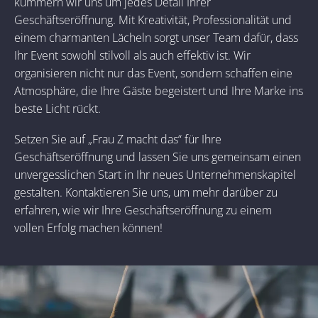
kümmern wir uns um jedes Detail Ihrer
Geschäftseröffnung. Mit Kreativität, Professionalität und
einem charmanten Lächeln sorgt unser Team dafür, dass
Ihr Event sowohl stilvoll als auch effektiv ist. Wir
organisieren nicht nur das Event, sondern schaffen eine
Atmosphäre, die Ihre Gäste begeistert und Ihre Marke ins
beste Licht rückt.
Setzen Sie auf „Frau Z macht das“ für Ihre
Geschäftseröffnung und lassen Sie uns gemeinsam einen
unvergesslichen Start in Ihr neues Unternehmenskapitel
gestalten. Kontaktieren Sie uns, um mehr darüber zu
erfahren, wie wir Ihre Geschäftseröffnung zu einem
vollen Erfolg machen können!