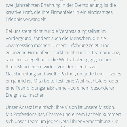
zwei Jahrzehnten Erfahrung in der Eventplanung, ist die
kreative Kraft, die Ihre Firmenfeier in ein einzigartiges
Erlebnis verwandelt.
Bei uns steht nicht nur die Veranstaltung selbst im
Vordergrund, sondern auch die Menschen, die sie
unvergesslich machen. Unsere Erfahrung zeigt: Eine
gelungene Firmenfeier stärkt nicht nur die Teambindung,
sondern spiegelt auch die Wertschätzung gegenüber
Ihren Mitarbeitern wider. Von der Idee bis zur
Nachbereitung sind wir Ihr Partner, um jede Feier – sei es
ein jährliches Mitarbeiterfest, eine Weihnachtsfeier oder
eine Teambildungsmaßnahme – zu einem besonderen
Ereignis zu machen.
Unser Ansatz ist einfach: Ihre Vision ist unsere Mission.
Mit Professionalität, Charme und einem Lächeln kümmert
sich unser Team um jedes Detail Ihrer Veranstaltung. Ob