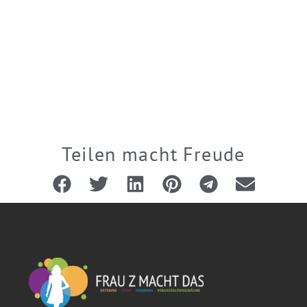
Teilen macht Freude