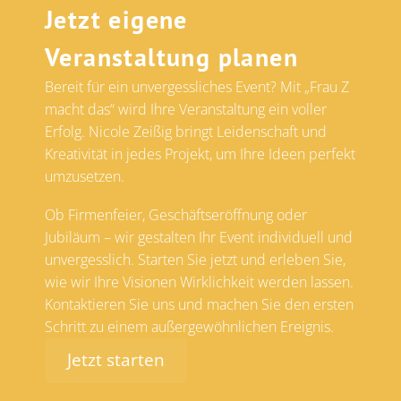
Jetzt eigene
Veranstaltung planen
Bereit für ein unvergessliches Event? Mit „Frau Z
macht das“ wird Ihre Veranstaltung ein voller
Erfolg. Nicole Zeißig bringt Leidenschaft und
Kreativität in jedes Projekt, um Ihre Ideen perfekt
umzusetzen.
Ob Firmenfeier, Geschäftseröffnung oder
Jubiläum – wir gestalten Ihr Event individuell und
unvergesslich. Starten Sie jetzt und erleben Sie,
wie wir Ihre Visionen Wirklichkeit werden lassen.
Kontaktieren Sie uns und machen Sie den ersten
Schritt zu einem außergewöhnlichen Ereignis.
Jetzt starten