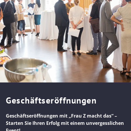
Geschäftseröffnungen
Geschäftseröffnungen mit „Frau Z macht das“ –
Starten Sie Ihren Erfolg mit einem unvergesslichen
Event!